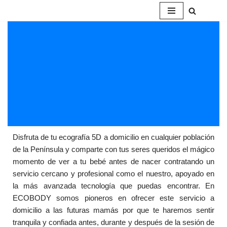
Saltar
al
contenido
Disfruta de tu ecografía 5D a domicilio en cualquier población
de la Península y comparte con tus seres queridos el mágico
momento de ver a tu bebé antes de nacer contratando un
servicio cercano y profesional como el nuestro, apoyado en
la más avanzada tecnología que puedas encontrar. En
ECOBODY somos pioneros en ofrecer este servicio a
domicilio a las futuras mamás por que te haremos sentir
tranquila y confiada antes, durante y después de la sesión de