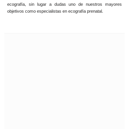
ecografía, sin lugar a dudas uno de nuestros mayores
objetivos como especialistas en ecografía prenatal.