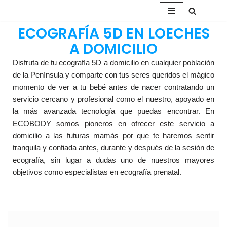
Saltar
ECOGRAFÍA 5D EN LOECHES
al
A DOMICILIO
contenido
Disfruta de tu ecografía 5D a domicilio en cualquier población
de la Península y comparte con tus seres queridos el mágico
momento de ver a tu bebé antes de nacer contratando un
servicio cercano y profesional como el nuestro, apoyado en
la más avanzada tecnología que puedas encontrar. En
ECOBODY somos pioneros en ofrecer este servicio a
domicilio a las futuras mamás por que te haremos sentir
tranquila y confiada antes, durante y después de la sesión de
ecografía, sin lugar a dudas uno de nuestros mayores
objetivos como especialistas en ecografía prenatal.