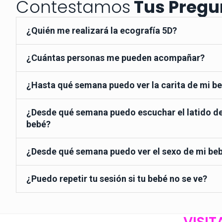
Contestamos
Tus Pregu
¿Quién me realizará la ecografía 5D?
¿Cuántas personas me pueden acompañar?
¿Hasta qué semana puedo ver la carita de mi b
¿Desde qué semana puedo escuchar el latido d
bebé?
¿Desde qué semana puedo ver el sexo de mi be
¿Puedo repetir tu sesión si tu bebé no se ve?
VISIT