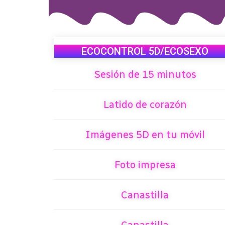
ECOCONTROL 5D/ECOSEXO
Sesión de 15 minutos
Latido de corazón
Imágenes 5D en tu móvil
Foto impresa
Canastilla