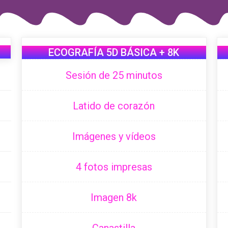
ECOGRAFÍA 5D BÁSICA + 8K
Sesión de 25 minutos
Latido de corazón
Imágenes y vídeos
4 fotos impresas
Imagen 8k