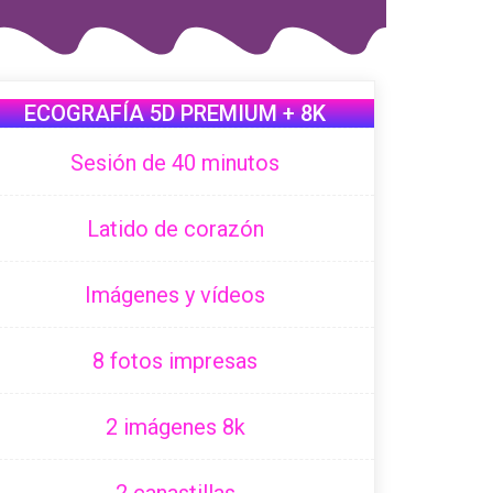
ECOGRAFÍA 5D PREMIUM + 8K
Sesión de 40 minutos
Latido de corazón
Imágenes y vídeos
8 fotos impresas
2 imágenes 8k