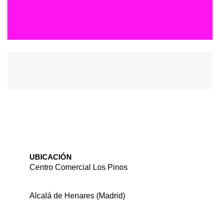
UBICACIÓN
Centro Comercial Los Pinos
Alcalá de Henares (Madrid)