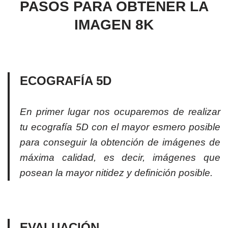
PASOS PARA OBTENER LA
IMAGEN 8K
ECOGRAFÍA 5D
En primer lugar nos ocuparemos de realizar
tu ecografía 5D con el mayor esmero posible
para conseguir la obtención de imágenes de
máxima calidad, es decir, imágenes que
posean la mayor nitidez y definición posible.
EVALUACIÓN