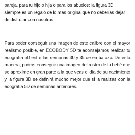
pareja, para tu hijo o hija o para los abuelos: la figura 3D
siempre es un regalo de lo más original que no deberías dejar
de disfrutar con nosotros.
Para poder conseguir una imagen de este calibre con el mayor
realismo posible, en ECOBODY 5D te aconsejamos realizar tu
ecografía 5D entre las semanas 30 y 35 de embarazo. De esta
manera, podrás conseguir una imagen del rostro de tu bebé que
se aproxime en gran parte a la que veas el día de su nacimiento
y la figura 3D se definirá mucho mejor que si la realizas con la
ecografía 5D de semanas anteriores.