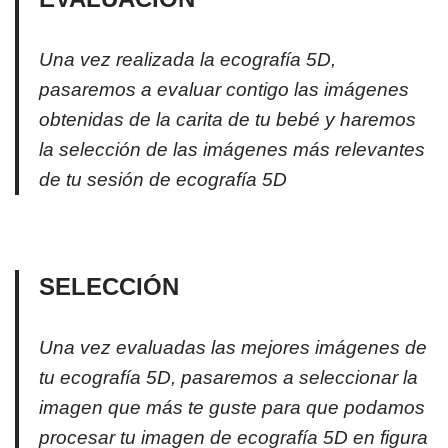
Una vez realizada la ecografía 5D,
pasaremos a evaluar contigo las imágenes
obtenidas de la carita de tu bebé y haremos
la selección de las imágenes más relevantes
de tu sesión de ecografía 5D
SELECCIÓN
Una vez evaluadas las mejores imágenes de
tu ecografía 5D, pasaremos a seleccionar la
imagen que más te guste para que podamos
procesar tu imagen de ecografía 5D en figura