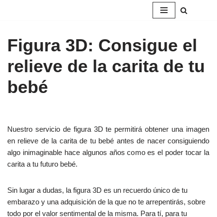
Saltar
al
Figura 3D: Consigue el
contenido
relieve de la carita de tu
bebé
Nuestro servicio de figura 3D te permitirá obtener una imagen
en relieve de la carita de tu bebé antes de nacer consiguiendo
algo inimaginable hace algunos años como es el poder tocar la
carita a tu futuro bebé.
Sin lugar a dudas, la figura 3D es un recuerdo único de tu
embarazo y una adquisición de la que no te arrepentirás, sobre
todo por el valor sentimental de la misma. Para tí, para tu