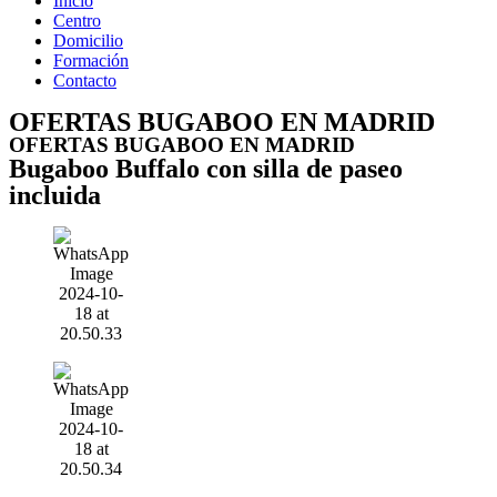
Inicio
navegación
Centro
Domicilio
Formación
Contacto
OFERTAS BUGABOO EN MADRID
OFERTAS BUGABOO EN MADRID
Bugaboo Buffalo con silla de paseo
incluida