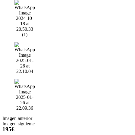
Imagen anterior
Imagen siguiente
195€