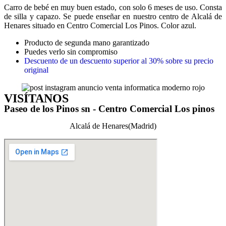
Carro de bebé en muy buen estado, con solo 6 meses de uso. Consta
de silla y capazo. Se puede enseñar en nuestro centro de Alcalá de
Henares situado en Centro Comercial Los Pinos. Color azul.
Producto de segunda mano garantizado
Puedes verlo sin compromiso
Descuento de un descuento superior al 30% sobre su precio
original
VISÍTANOS
Paseo de los Pinos sn - Centro Comercial Los pinos
Alcalá de Henares(Madrid)