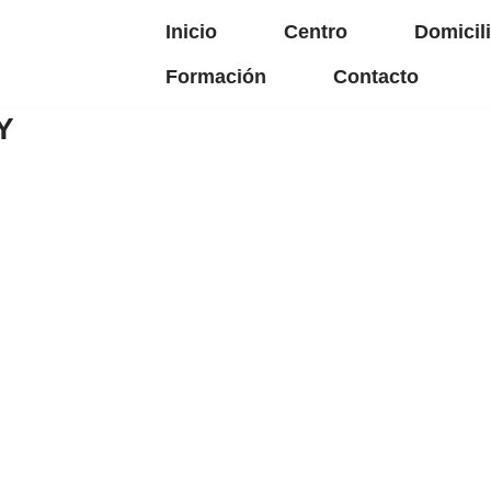
Inicio
Centro
Domicil
Formación
Contacto
Y