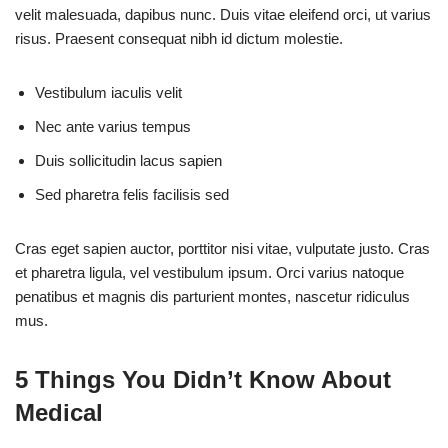
velit malesuada, dapibus nunc. Duis vitae eleifend orci, ut varius
risus. Praesent consequat nibh id dictum molestie.
Vestibulum iaculis velit
Nec ante varius tempus
Duis sollicitudin lacus sapien
Sed pharetra felis facilisis sed
Cras eget sapien auctor, porttitor nisi vitae, vulputate justo. Cras
et pharetra ligula, vel vestibulum ipsum. Orci varius natoque
penatibus et magnis dis parturient montes, nascetur ridiculus
mus.
5 Things You Didn’t Know About
Medical